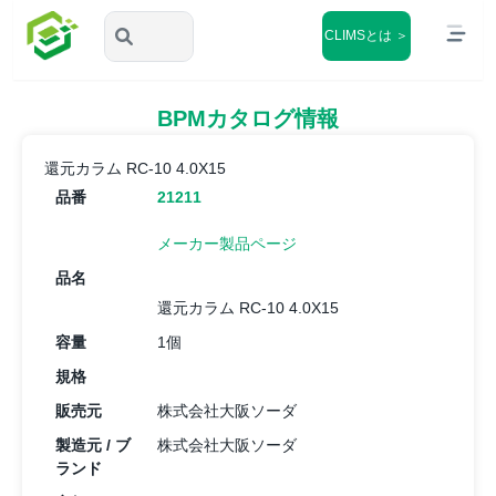
CLIMSとは ＞
BPMカタログ情報
還元カラム RC-10 4.0X15
品番
21211
メーカー製品ページ
品名
還元カラム RC-10 4.0X15
容量
1個
規格
販売元
株式会社大阪ソーダ
製造元 / ブ
株式会社大阪ソーダ
ランド