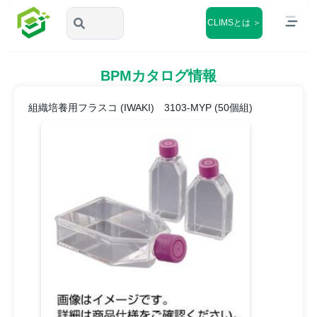
CLIMSとは ＞
BPMカタログ情報
組織培養用フラスコ (IWAKI) 3103-MYP (50個組)