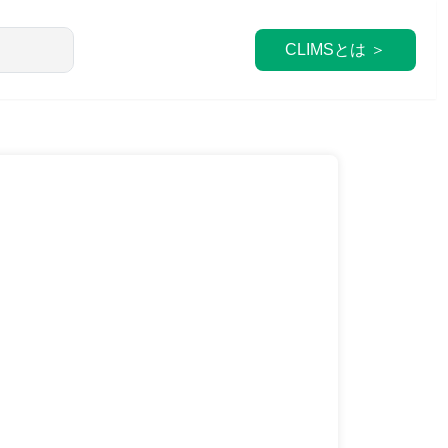
CLIMSとは ＞