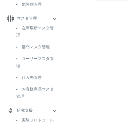
危険物管理
マスタ管理
在庫場所マスタ管
理
部門マスタ管理
ユーザーマスタ管
理
仕入先管理
お客様商品マスタ
管理
研究支援
実験プロトコール