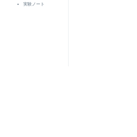
実験ノート