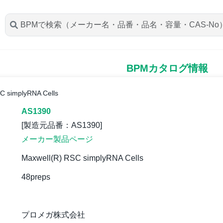
BPMカタログ情報
C simplyRNA Cells
AS1390
[製造元品番：AS1390]
メーカー製品ページ
Maxwell(R) RSC simplyRNA Cells
48preps
プロメガ株式会社