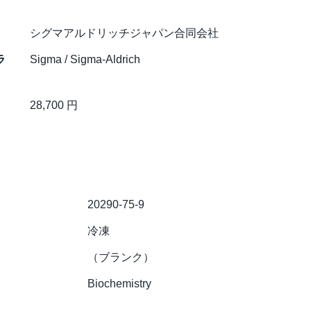
シグマアルドリッチジャパン合同会社
ラ
Sigma / Sigma-Aldrich
28,700 円
20290-75-9
冷凍
（ブランク）
Biochemistry