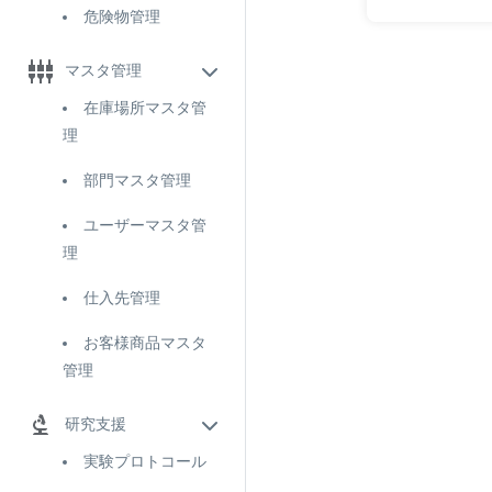
危険物管理
マスタ管理
在庫場所マスタ管
理
部門マスタ管理
ユーザーマスタ管
理
仕入先管理
お客様商品マスタ
管理
研究支援
実験プロトコール