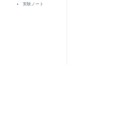
実験ノート