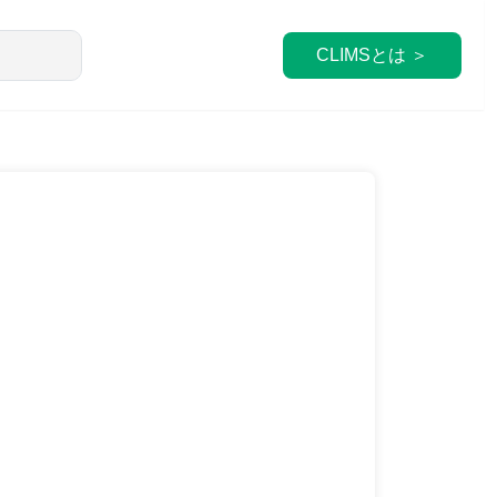
CLIMSとは ＞