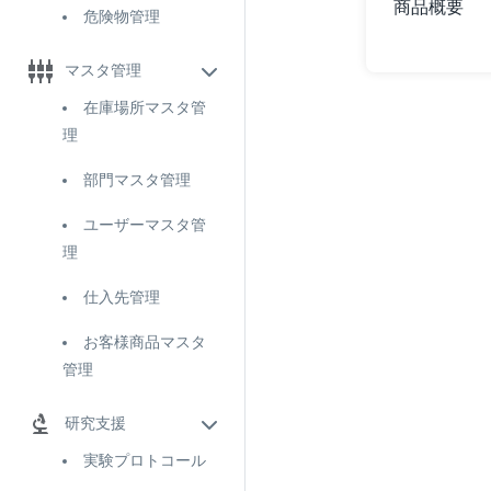
商品概要
危険物管理
マスタ管理
在庫場所マスタ管
理
部門マスタ管理
ユーザーマスタ管
理
仕入先管理
お客様商品マスタ
管理
研究支援
実験プロトコール