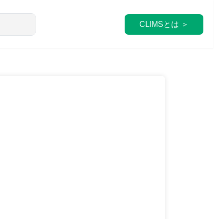
CLIMSとは ＞