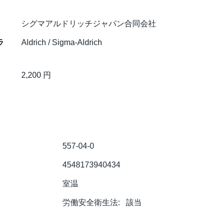
シグマアルドリッチジャパン合同会社
ラ
Aldrich / Sigma-Aldrich
2,200 円
557-04-0
4548173940434
室温
労働安全衛生法:
該当