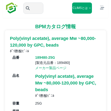
CLIMSとは ＞
BPMカタログ情報
Poly(vinyl acetate), average Mw ~80,000-
120,000 by GPC, beads
ﾎﾟﾘ酢酸ﾋﾞﾆﾙ
品番
189480-25G
[製造元品番：189480]
メーカー製品ページ
品名
Poly(vinyl acetate), average
Mw ~80,000-120,000 by GPC,
beads
ﾎﾟﾘ酢酸ﾋﾞﾆﾙ
容量
25G