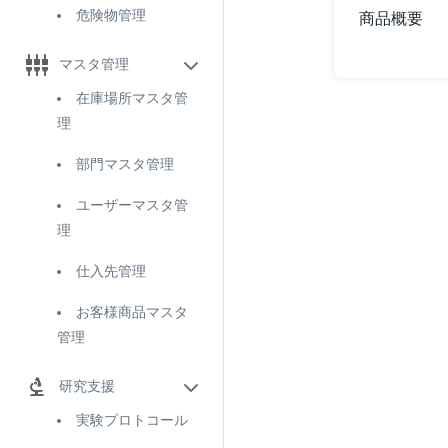
危険物管理
商品概要
マスタ管理
在庫場所マスタ管
理
部門マスタ管理
ユーザーマスタ管
理
仕入先管理
お客様商品マスタ
管理
研究支援
実験プロトコール