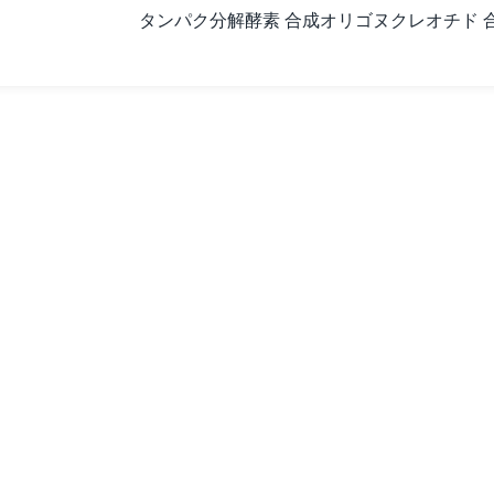
タンパク分解酵素 合成オリゴヌクレオチド 