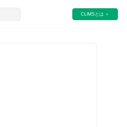
CLIMSとは ＞