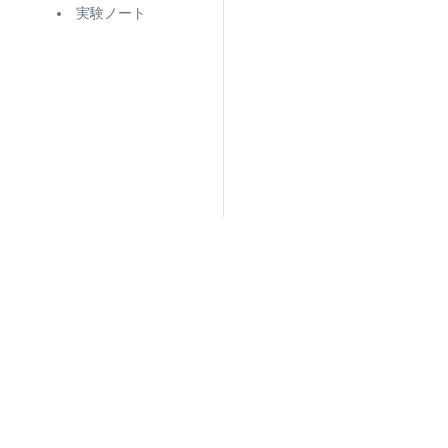
実験ノート