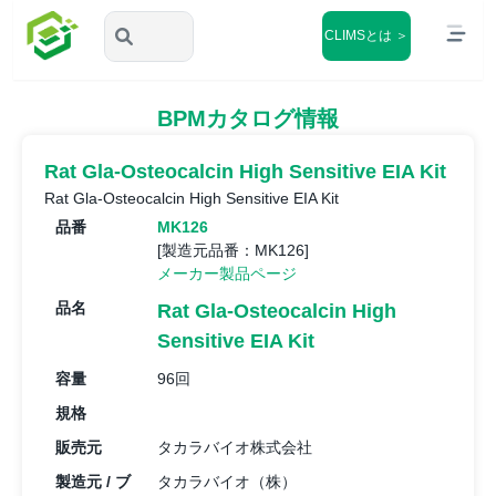
CLIMSとは ＞
BPMカタログ情報
Rat Gla-Osteocalcin High Sensitive EIA Kit
Rat Gla-Osteocalcin High Sensitive EIA Kit
品番
MK126
[製造元品番：MK126]
メーカー製品ページ
品名
Rat Gla-Osteocalcin High
Sensitive EIA Kit
容量
96回
規格
販売元
タカラバイオ株式会社
製造元 / ブ
タカラバイオ（株）