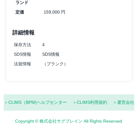
ランド
定価
159,000 円
詳細情報
保存方法
4
SDS情報
SDS情報
法規情報
（ブランク）
＞CLIMS（BPM)ヘルプセンター
＞CLIMS利用規約
＞運営会社
Copyright © 株式会社サグブレイン All Rights Reserved.