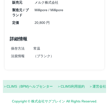
販売元
メルク株式会社
製造元 / ブ
Millipore / Millipore
ランド
定価
20,800 円
詳細情報
保存方法
常温
法規情報
（ブランク）
＞CLIMS（BPM)ヘルプセンター
＞CLIMS利用規約
＞運営会社
Copyright © 株式会社サグブレイン All Rights Reserved.