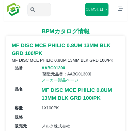
CLIMSとは ＞
BPMカタログ情報
MF DISC MCE PHILIC 0.8UM 13MM BLK
GRD 100/PK
MF DISC MCE PHILIC 0.8UM 13MM BLK GRD 100/PK
品番
AABG01300
[製造元品番：AABG01300]
メーカー製品ページ
品名
MF DISC MCE PHILIC 0.8UM
13MM BLK GRD 100/PK
容量
1X100PK
規格
販売元
メルク株式会社