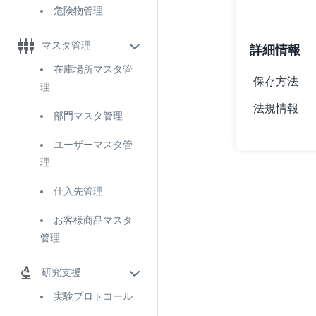
危険物管理
マスタ管理
詳細情報
在庫場所マスタ管
保存方法
理
法規情報
部門マスタ管理
ユーザーマスタ管
理
仕入先管理
お客様商品マスタ
管理
研究支援
実験プロトコール