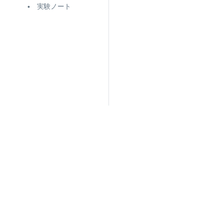
実験ノート